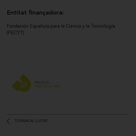
Entitat finançadora:
Fundación Española para la Ciencia y la Tecnología
(FECYT)
TORNAR AL LLISTAT