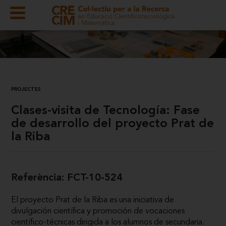
PROJECTES
Clases-visita de Tecnología: Fase
de desarrollo del proyecto Prat de
la Riba
Referència: FCT-10-524
El proyecto Prat de la Riba es una iniciativa de
divulgación científica y promoción de vocaciones
científico-técnicas dirigida a los alumnos de secundaria.