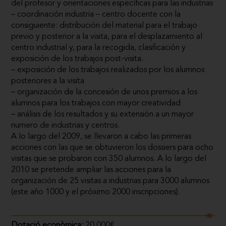
del profesor y orientaciones específicas para las industrias
– coordinación industria – centro docente con la
consiguiente: distribución del material para el trabajo
previo y posterior a la visita, para el desplazamiento al
centro industrial y, para la recogida, clasificación y
exposición de los trabajos post-visita.
– exposición de los trabajos realizados por los alumnos
posteriores a la visita
– organización de la concesión de unos premios a los
alumnos para los trabajos con mayor creatividad
– análisis de los resultados y su extensión a un mayor
numero de industrias y centros.
A lo largo del 2009, se llevaron a cabo las primeras
acciones con las que se obtuvieron los dossiers para ocho
visitas que se probaron con 350 alumnos. A lo largo del
2010 se pretende ampliar las acciones para la
organización de 25 visitas a industrias para 3000 alumnos
(este año 1000 y el próximo 2000 inscripciones).
Dotació econòmica:
20.000€