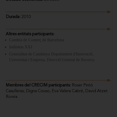
Durada:
2010
Altres entitats participants:
Cambra de Comerç de Barcelona
Indústria XXI
Generalitat de Catalunya Departament d'Innovació,
Universitat i Empresa, Direcció General de Recerca
Membres del CRECIM participants:
Roser Pintó
Casulleras, Digna Couso, Eva Valera Cabré, David Atzet
Rovira.