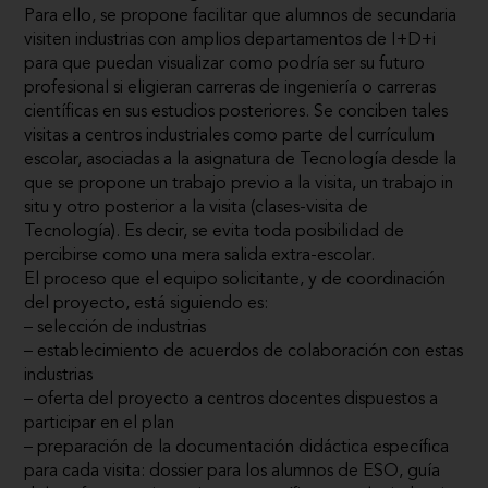
Para ello, se propone facilitar que alumnos de secundaria
visiten industrias con amplios departamentos de I+D+i
para que puedan visualizar como podría ser su futuro
profesional si eligieran carreras de ingeniería o carreras
científicas en sus estudios posteriores. Se conciben tales
visitas a centros industriales como parte del currículum
escolar, asociadas a la asignatura de Tecnología desde la
que se propone un trabajo previo a la visita, un trabajo in
situ y otro posterior a la visita (clases-visita de
Tecnología). Es decir, se evita toda posibilidad de
percibirse como una mera salida extra-escolar.
El proceso que el equipo solicitante, y de coordinación
del proyecto, está siguiendo es:
– selección de industrias
– establecimiento de acuerdos de colaboración con estas
industrias
– oferta del proyecto a centros docentes dispuestos a
participar en el plan
– preparación de la documentación didáctica específica
para cada visita: dossier para los alumnos de ESO, guía