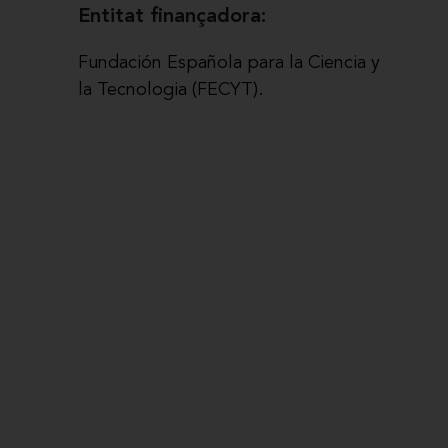
Entitat finançadora:
Fundación Española para la Ciencia y
la Tecnologia (FECYT).