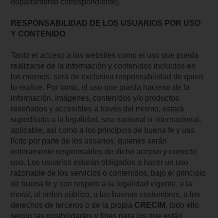
departamento correspondiente).
RESPONSABILIDAD DE LOS USUARIOS POR USO
Y CONTENIDO
Tanto el acceso a los websites como el uso que pueda
realizarse de la información y contenidos incluidos en
los mismos, será de exclusiva responsabilidad de quien
lo realice. Por tanto, el uso que pueda hacerse de la
información, imágenes, contenidos y/o productos
reseñados y accesibles a través del mismo, estará
supeditada a la legalidad, sea nacional o internacional,
aplicable, así como a los principios de buena fe y uso
lícito por parte de los usuarios, quienes serán
enteramente responsables de dicho acceso y correcto
uso. Los usuarios estarán obligados a hacer un uso
razonable de los servicios o contenidos, bajo el principio
de buena fe y con respeto a la legalidad vigente, a la
moral, al orden público, a las buenas costumbres, a los
derechos de terceros o de la propia
CRECIM
, todo ello
según las posibilidades y fines para los que están