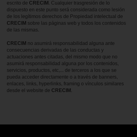
escrito de
CRECIM
. Cualquier trasgresión de lo
dispuesto en este punto será considerada como lesión
de los legítimos derechos de Propiedad intelectual de
CRECIM
sobre las páginas web y todos los contenidos
de las mismas.
CRECIM
no asumirá responsabilidad alguna ante
consecuencias derivadas de las conductas y
actuaciones antes citadas, del mismo modo que no
asumirá responsabilidad alguna por los contenidos,
servicios, productos, etc,... de terceros a los que se
pueda acceder directamente o a través de banners,
enlaces, links, hyperlinks, framing o vínculos similares
desde el website de
CRECIM
.