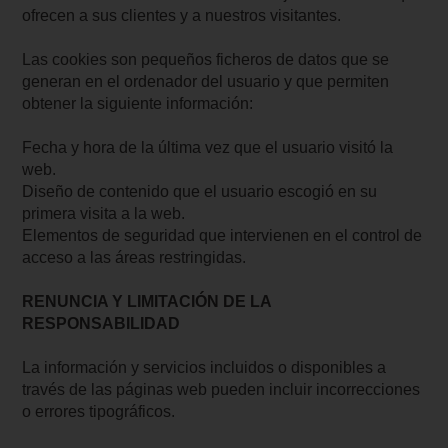
ofrecen a sus clientes y a nuestros visitantes.
Las cookies son pequeños ficheros de datos que se
generan en el ordenador del usuario y que permiten
obtener la siguiente información:
Fecha y hora de la última vez que el usuario visitó la
web.
Diseño de contenido que el usuario escogió en su
primera visita a la web.
Elementos de seguridad que intervienen en el control de
acceso a las áreas restringidas.
RENUNCIA Y LIMITACIÓN DE LA
RESPONSABILIDAD
La información y servicios incluidos o disponibles a
través de las páginas web pueden incluir incorrecciones
o errores tipográficos.