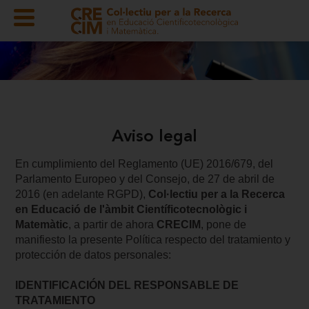
Aviso legal
En cumplimiento del Reglamento (UE) 2016/679, del
Parlamento Europeo y del Consejo, de 27 de abril de
2016 (en adelante RGPD),
Col·lectiu per a la Recerca
en Educació de l'àmbit Científicotecnològic i
Matemàtic
, a partir de ahora
CRECIM
, pone de
manifiesto la presente Política respecto del tratamiento y
protección de datos personales:
IDENTIFICACIÓN DEL RESPONSABLE DE
TRATAMIENTO