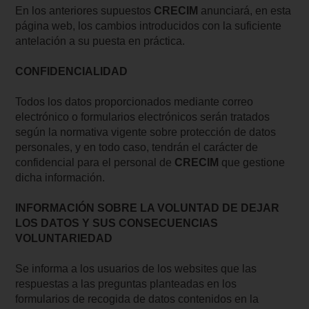
En los anteriores supuestos
CRECIM
anunciará, en esta
página web, los cambios introducidos con la suficiente
antelación a su puesta en práctica.
CONFIDENCIALIDAD
Todos los datos proporcionados mediante correo
electrónico o formularios electrónicos serán tratados
según la normativa vigente sobre protección de datos
personales, y en todo caso, tendrán el carácter de
confidencial para el personal de
CRECIM
que gestione
dicha información.
INFORMACIÓN SOBRE LA VOLUNTAD DE DEJAR
LOS DATOS Y SUS CONSECUENCIAS
VOLUNTARIEDAD
Se informa a los usuarios de los websites que las
respuestas a las preguntas planteadas en los
formularios de recogida de datos contenidos en la