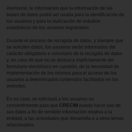
Asimismo, le informamos que la información de las
bases de datos podrá ser usada para la identificación de
los usuarios y para la realización de estudios
estadísticos de los usuarios registrados.
Durante el proceso de recogida de datos, y siempre que
se soliciten datos, los usuarios serán informados del
carácter obligatorio o voluntario de la recogida de datos
y, en caso de que no se deduzca implícitamente del
formulario electrónico en cuestión, de la necesidad de
implementación de los mismos para el acceso de los
usuarios a determinados contenidos facilitados en los
websites.
En su caso, se solicitará a los usuarios su
consentimiento para que
CRECIM
pueda hacer uso de
sus datos a fin de remitirle información relativa a la
entidad, a las actividades que desarrolla o a otros temas
relacionados.