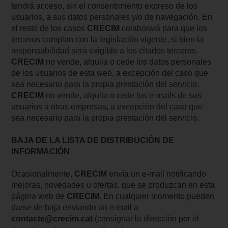
tendrá acceso, sin el consentimiento expreso de los
usuarios, a sus datos personales y/o de navegación. En
el resto de los casos
CRECIM
colaborará para que los
terceros cumplan con la legislación vigente, si bien la
responsabilidad será exigible a los citados terceros.
CRECIM
no vende, alquila o cede los datos personales
de los usuarios de esta web, a excepción del caso que
sea necesario para la propia prestación del servicio.
CRECIM
no vende, alquila o cede los e-mails de sus
usuarios a otras empresas, a excepción del caso que
sea necesario para la propia prestación del servicio.
BAJA DE LA LISTA DE DISTRIBUCIÓN DE
INFORMACIÓN
Ocasionalmente,
CRECIM
envía un e-mail notificando
mejoras, novedades u ofertas, que se produzcan en esta
página web de
CRECIM
. En cualquier momento pueden
darse de baja enviando un e-mail a
contacte@crecim.cat
(consignar la dirección por el