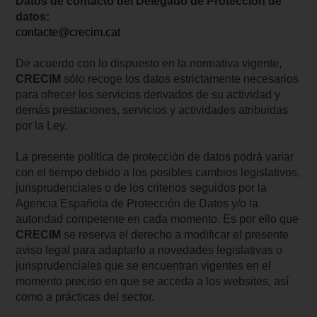
Datos de contacto del Delegado de Protección de
datos:
contacte@crecim.cat
De acuerdo con lo dispuesto en la normativa vigente,
CRECIM
sólo recoge los datos estrictamente necesarios
para ofrecer los servicios derivados de su actividad y
demás prestaciones, servicios y actividades atribuidas
por la Ley.
La presente política de protección de datos podrá variar
con el tiempo debido a los posibles cambios legislativos,
jurisprudenciales o de los criterios seguidos por la
Agencia Española de Protección de Datos y/o la
autoridad competente en cada momento. Es por ello que
CRECIM
se reserva el derecho a modificar el presente
aviso legal para adaptarlo a novedades legislativas o
jurisprudenciales que se encuentran vigentes en el
momento preciso en que se acceda a los websites, así
como a prácticas del sector.