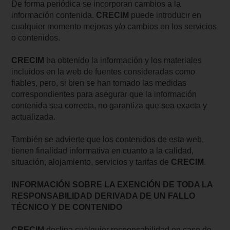
De forma periódica se incorporan cambios a la
información contenida.
CRECIM
puede introducir en
cualquier momento mejoras y/o cambios en los servicios
o contenidos.
CRECIM
ha obtenido la información y los materiales
incluidos en la web de fuentes consideradas como
fiables, pero, si bien se han tomado las medidas
correspondientes para asegurar que la información
contenida sea correcta, no garantiza que sea exacta y
actualizada.
También se advierte que los contenidos de esta web,
tienen finalidad informativa en cuanto a la calidad,
situación, alojamiento, servicios y tarifas de
CRECIM
.
INFORMACIÓN SOBRE LA EXENCIÓN DE TODA LA
RESPONSABILIDAD DERIVADA DE UN FALLO
TÉCNICO Y DE CONTENIDO
CRECIM
declina cualquier responsabilidad en caso de