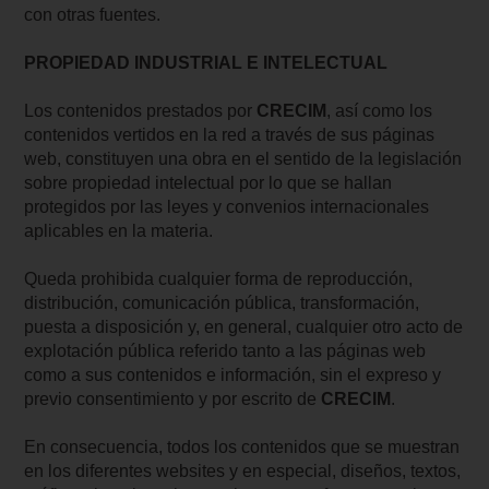
con otras fuentes.
PROPIEDAD INDUSTRIAL E INTELECTUAL
Los contenidos prestados por
CRECIM
, así como los
contenidos vertidos en la red a través de sus páginas
web, constituyen una obra en el sentido de la legislación
sobre propiedad intelectual por lo que se hallan
protegidos por las leyes y convenios internacionales
aplicables en la materia.
Queda prohibida cualquier forma de reproducción,
distribución, comunicación pública, transformación,
puesta a disposición y, en general, cualquier otro acto de
explotación pública referido tanto a las páginas web
como a sus contenidos e información, sin el expreso y
previo consentimiento y por escrito de
CRECIM
.
En consecuencia, todos los contenidos que se muestran
en los diferentes websites y en especial, diseños, textos,