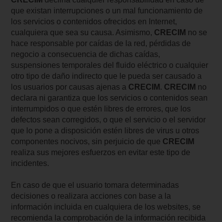
que existan interrupciones o un mal funcionamiento de
los servicios o contenidos ofrecidos en Internet,
cualquiera que sea su causa. Asimismo,
CRECIM
no se
hace responsable por caídas de la red, pérdidas de
negocio a consecuencia de dichas caídas,
suspensiones temporales del fluido eléctrico o cualquier
otro tipo de daño indirecto que le pueda ser causado a
los usuarios por causas ajenas a
CRECIM
.
CRECIM
no
declara ni garantiza que los servicios o contenidos sean
interrumpidos o que estén libres de errores, que los
defectos sean corregidos, o que el servicio o el servidor
que lo pone a disposición estén libres de virus u otros
componentes nocivos, sin perjuicio de que
CRECIM
realiza sus mejores esfuerzos en evitar este tipo de
incidentes.
En caso de que el usuario tomara determinadas
decisiones o realizara acciones con base a la
información incluida en cualquiera de los websites, se
recomienda la comprobación de la información recibida