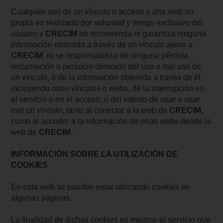
Cualquier uso de un vínculo o acceso a una web no
propia es realizado por voluntad y riesgo exclusivo del
usuario y
CRECIM
no recomienda ni garantiza ninguna
información obtenida a través de un vínculo ajeno a
CRECIM
, ni se responsabiliza de ninguna pérdida,
reclamación o perjuicio derivado del uso o mal uso de
un vínculo, o de la información obtenida a través de él,
incluyendo otros vínculos o webs, de la interrupción en
el servicio o en el acceso, o del intento de usar o usar
mal un vínculo, tanto al conectar a la web de
CRECIM
,
como al acceder a la información de otras webs desde la
web de
CRECIM
.
INFORMACIÓN SOBRE LA UTILIZACIÓN DE
COOKIES
En esta web se pueden estar utilizando cookies en
algunas páginas.
La finalidad de dichas cookies es mejorar el servicio que