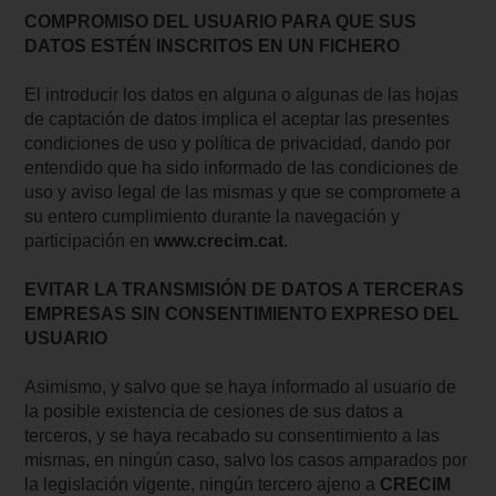
COMPROMISO DEL USUARIO PARA QUE SUS
DATOS ESTÉN INSCRITOS EN UN FICHERO
El introducir los datos en alguna o algunas de las hojas
de captación de datos implica el aceptar las presentes
condiciones de uso y política de privacidad, dando por
entendido que ha sido informado de las condiciones de
uso y aviso legal de las mismas y que se compromete a
su entero cumplimiento durante la navegación y
participación en
www.crecim.cat
.
EVITAR LA TRANSMISIÓN DE DATOS A TERCERAS
EMPRESAS SIN CONSENTIMIENTO EXPRESO DEL
USUARIO
Asimismo, y salvo que se haya informado al usuario de
la posible existencia de cesiones de sus datos a
terceros, y se haya recabado su consentimiento a las
mismas, en ningún caso, salvo los casos amparados por
la legislación vigente, ningún tercero ajeno a
CRECIM