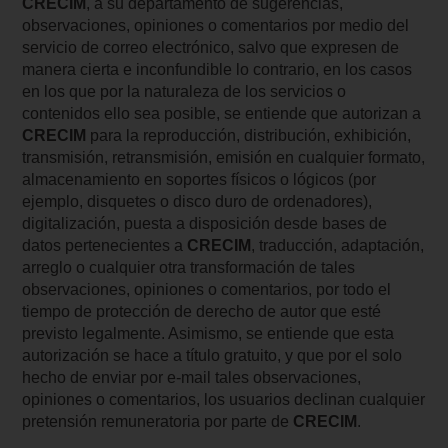
CRECIM
, a su departamento de sugerencias,
observaciones, opiniones o comentarios por medio del
servicio de correo electrónico, salvo que expresen de
manera cierta e inconfundible lo contrario, en los casos
en los que por la naturaleza de los servicios o
contenidos ello sea posible, se entiende que autorizan a
CRECIM
para la reproducción, distribución, exhibición,
transmisión, retransmisión, emisión en cualquier formato,
almacenamiento en soportes físicos o lógicos (por
ejemplo, disquetes o disco duro de ordenadores),
digitalización, puesta a disposición desde bases de
datos pertenecientes a
CRECIM
, traducción, adaptación,
arreglo o cualquier otra transformación de tales
observaciones, opiniones o comentarios, por todo el
tiempo de protección de derecho de autor que esté
previsto legalmente. Asimismo, se entiende que esta
autorización se hace a título gratuito, y que por el solo
hecho de enviar por e-mail tales observaciones,
opiniones o comentarios, los usuarios declinan cualquier
pretensión remuneratoria por parte de
CRECIM
.