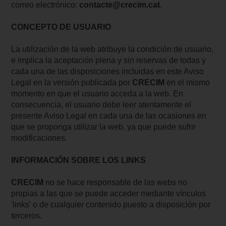
correo electrónico:
contacte@crecim.cat
.
CONCEPTO DE USUARIO
La utilización de la web atribuye la condición de usuario,
e implica la aceptación plena y sin reservas de todas y
cada una de las disposiciones incluidas en este Aviso
Legal en la versión publicada por
CRECIM
en el mismo
momento en que el usuario acceda a la web. En
consecuencia, el usuario debe leer atentamente el
presente Aviso Legal en cada una de las ocasiones en
que se proponga utilizar la web, ya que puede sufrir
modificaciones.
INFORMACIÓN SOBRE LOS LINKS
CRECIM
no se hace responsable de las webs no
propias a las que se puede acceder mediante vínculos
'links' o de cualquier contenido puesto a disposición por
terceros.