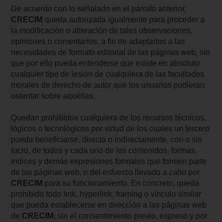
De acuerdo con lo señalado en el párrafo anterior,
CRECIM
queda autorizada igualmente para proceder a
la modificación o alteración de tales observaciones,
opiniones o comentarios, a fin de adaptarlos a las
necesidades de formato editorial de las páginas web, sin
que por ello pueda entenderse que existe en absoluto
cualquier tipo de lesión de cualquiera de las facultades
morales de derecho de autor que los usuarios pudieran
ostentar sobre aquéllas.
Quedan prohibidos cualquiera de los recursos técnicos,
lógicos o tecnológicos por virtud de los cuales un tercero
pueda beneficiarse, directa o indirectamente, con o sin
lucro, de todos y cada uno de los contenidos, formas,
índices y demás expresiones formales que formen parte
de las páginas web, o del esfuerzo llevado a cabo por
CRECIM
para su funcionamiento. En concreto, queda
prohibido todo link, hyperlink, framing o vínculo similar
que pueda establecerse en dirección a las páginas web
de
CRECIM
, sin el consentimiento previo, expreso y por