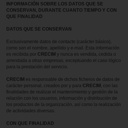
INFORMACIÓN SOBRE LOS DATOS QUE SE
CONSERVAN, DURANTE CUANTO TIEMPO Y CON
QUE FINALIDAD
DATOS QUE SE CONSERVAN
Exclusivamente datos de contacto (carácter básico),
como son el nombre, apellido y e-mail. Esta información
es recibida por
CRECIM
y nunca es vendida, cedida o
arrendada a otras empresas, exceptuando el caso lógico
para la prestación del servicio.
CRECIM
es responsable de dichos ficheros de datos de
carácter personal, creados por y para
CRECIM
, con las
finalidades de realizar el mantenimiento y gestión de la
relación con los usuarios, información y distribución de
los productos de la organización, así como la realización
de actividades diversas.
CON QUE FINALIDAD