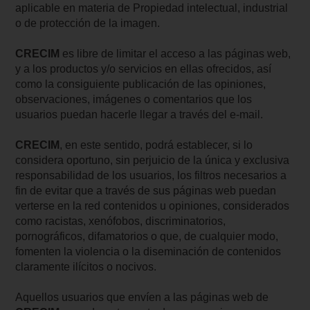
aplicable en materia de Propiedad intelectual, industrial
o de protección de la imagen.
CRECIM
es libre de limitar el acceso a las páginas web,
y a los productos y/o servicios en ellas ofrecidos, así
como la consiguiente publicación de las opiniones,
observaciones, imágenes o comentarios que los
usuarios puedan hacerle llegar a través del e-mail.
CRECIM
, en este sentido, podrá establecer, si lo
considera oportuno, sin perjuicio de la única y exclusiva
responsabilidad de los usuarios, los filtros necesarios a
fin de evitar que a través de sus páginas web puedan
verterse en la red contenidos u opiniones, considerados
como racistas, xenófobos, discriminatorios,
pornográficos, difamatorios o que, de cualquier modo,
fomenten la violencia o la diseminación de contenidos
claramente ilícitos o nocivos.
Aquellos usuarios que envíen a las páginas web de